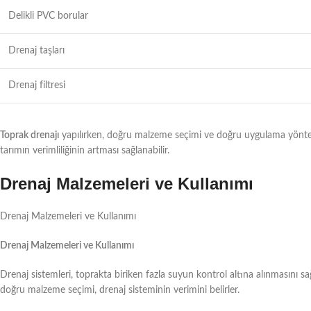
Delikli PVC borular
Drenaj taşları
Drenaj filtresi
Toprak drenajı
yapılırken, doğru malzeme seçimi ve doğru uygulama yöntemle
tarımın verimliliğinin artması sağlanabilir.
Drenaj Malzemeleri ve Kullanımı
Drenaj Malzemeleri ve Kullanımı
Drenaj Malzemeleri ve Kullanımı
Drenaj sistemleri, toprakta biriken fazla suyun kontrol altına alınmasını sa
doğru malzeme seçimi, drenaj sisteminin verimini belirler.