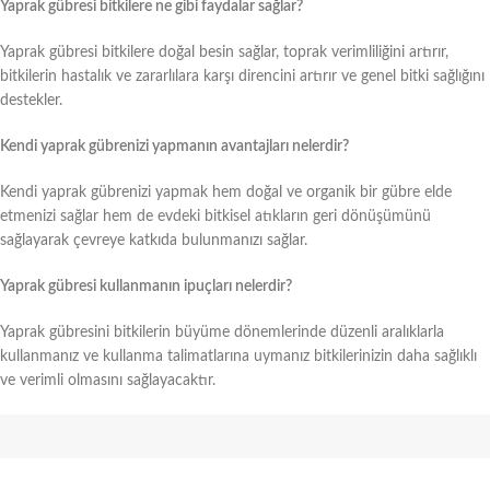
Yaprak gübresi bitkilere ne gibi faydalar sağlar?
Yaprak gübresi bitkilere doğal besin sağlar, toprak verimliliğini artırır,
bitkilerin hastalık ve zararlılara karşı direncini artırır ve genel bitki sağlığını
destekler.
Kendi yaprak gübrenizi yapmanın avantajları nelerdir?
Kendi yaprak gübrenizi yapmak hem doğal ve organik bir gübre elde
etmenizi sağlar hem de evdeki bitkisel atıkların geri dönüşümünü
sağlayarak çevreye katkıda bulunmanızı sağlar.
Yaprak gübresi kullanmanın ipuçları nelerdir?
Yaprak gübresini bitkilerin büyüme dönemlerinde düzenli aralıklarla
kullanmanız ve kullanma talimatlarına uymanız bitkilerinizin daha sağlıklı
ve verimli olmasını sağlayacaktır.