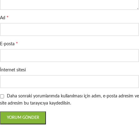
*
Ad
*
E-posta
İnternet sitesi
Daha sonraki yorumlarımda kullanılması için adım, e-posta adresim ve
site adresim bu tarayıcıya kaydedilsin.