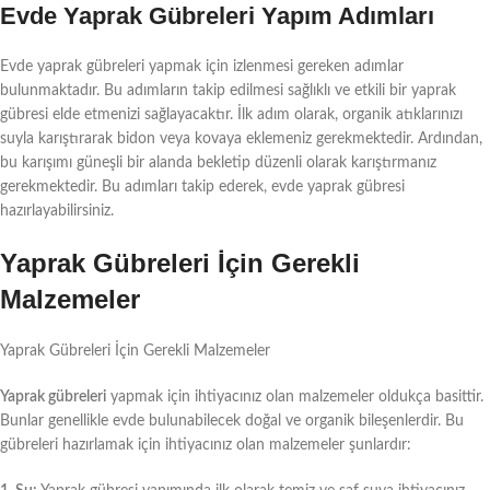
Evde Yaprak Gübreleri Yapım Adımları
Evde yaprak gübreleri yapmak için izlenmesi gereken adımlar
bulunmaktadır. Bu adımların takip edilmesi sağlıklı ve etkili bir yaprak
gübresi elde etmenizi sağlayacaktır. İlk adım olarak, organik atıklarınızı
suyla karıştırarak bidon veya kovaya eklemeniz gerekmektedir. Ardından,
bu karışımı güneşli bir alanda bekletip düzenli olarak karıştırmanız
gerekmektedir. Bu adımları takip ederek, evde yaprak gübresi
hazırlayabilirsiniz.
Yaprak Gübreleri İçin Gerekli
Malzemeler
Yaprak Gübreleri İçin Gerekli Malzemeler
Yaprak gübreleri
yapmak için ihtiyacınız olan malzemeler oldukça basittir.
Bunlar genellikle evde bulunabilecek doğal ve organik bileşenlerdir. Bu
gübreleri hazırlamak için ihtiyacınız olan malzemeler şunlardır: