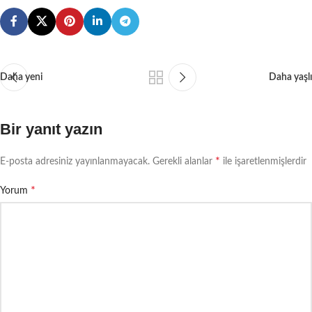
Daha yeni
Daha yaşlı
Bir yanıt yazın
*
E-posta adresiniz yayınlanmayacak.
Gerekli alanlar
ile işaretlenmişlerdir
*
Yorum