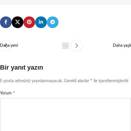
Daha yeni
Daha yaşlı
Bir yanıt yazın
*
E-posta adresiniz yayınlanmayacak.
Gerekli alanlar
ile işaretlenmişlerdir
*
Yorum