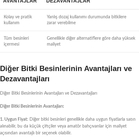
AVANTAJLAR
DEZAVANTAJLAR
Kolay ve pratik
Yanlış dozaj kullanımı durumunda bitkilere
kullanım
zarar verebilme
Tüm besinleri
Genellikle diğer alternatiflere göre daha yüksek
içermesi
maliyet
Diğer Bitki Besinlerinin Avantajları ve
Dezavantajları
Diğer Bitki Besinlerinin Avantajları ve Dezavantajları
Diğer Bitki Besinlerinin Avantajları:
1. Uygun Fiyat:
Diğer bitki besinleri genellikle daha uygun fiyatlarla satın
alınabilir, bu da küçük çiftçiler veya amatör bahçıvanlar için maliyet
açısından avantajlı bir seçenek olabilir.