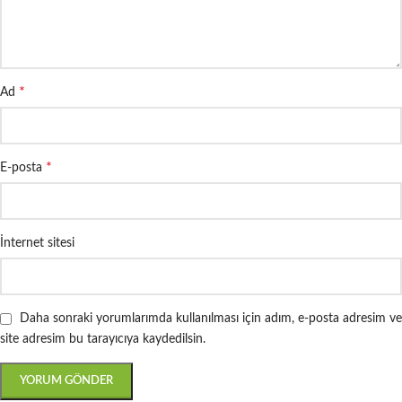
*
Ad
*
E-posta
İnternet sitesi
Daha sonraki yorumlarımda kullanılması için adım, e-posta adresim ve
site adresim bu tarayıcıya kaydedilsin.