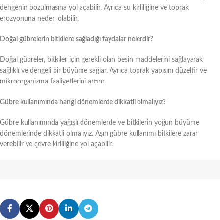
dengenin bozulmasına yol açabilir. Ayrıca su kirliliğine ve toprak
erozyonuna neden olabilir.
Doğal gübrelerin bitkilere sağladığı faydalar nelerdir?
Doğal gübreler, bitkiler için gerekli olan besin maddelerini sağlayarak
sağlıklı ve dengeli bir büyüme sağlar. Ayrıca toprak yapısını düzeltir ve
mikroorganizma faaliyetlerini artırır.
Gübre kullanımında hangi dönemlerde dikkatli olmalıyız?
Gübre kullanımında yağışlı dönemlerde ve bitkilerin yoğun büyüme
dönemlerinde dikkatli olmalıyız. Aşırı gübre kullanımı bitkilere zarar
verebilir ve çevre kirliliğine yol açabilir.