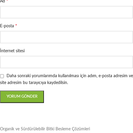
*
Ad
*
E-posta
İnternet sitesi
Daha sonraki yorumlarımda kullanılması için adım, e-posta adresim ve
site adresim bu tarayıcıya kaydedilsin.
Organik ve Sürdürülebilir Bitki Besleme Çözümleri