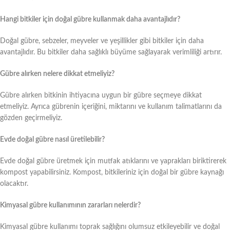
Hangi bitkiler için doğal gübre kullanmak daha avantajlıdır?
Doğal gübre, sebzeler, meyveler ve yeşillikler gibi bitkiler için daha
avantajlıdır. Bu bitkiler daha sağlıklı büyüme sağlayarak verimliliği artırır.
Gübre alırken nelere dikkat etmeliyiz?
Gübre alırken bitkinin ihtiyacına uygun bir gübre seçmeye dikkat
etmeliyiz. Ayrıca gübrenin içeriğini, miktarını ve kullanım talimatlarını da
gözden geçirmeliyiz.
Evde doğal gübre nasıl üretilebilir?
Evde doğal gübre üretmek için mutfak atıklarını ve yaprakları biriktirerek
kompost yapabilirsiniz. Kompost, bitkileriniz için doğal bir gübre kaynağı
olacaktır.
Kimyasal gübre kullanımının zararları nelerdir?
Kimyasal gübre kullanımı toprak sağlığını olumsuz etkileyebilir ve doğal