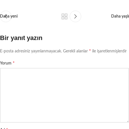
Daha yeni
Daha yaşlı
Bir yanıt yazın
*
E-posta adresiniz yayınlanmayacak.
Gerekli alanlar
ile işaretlenmişlerdir
*
Yorum