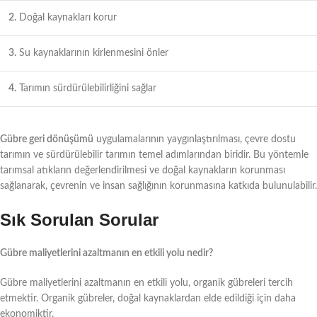
2.
Doğal kaynakları korur
3.
Su kaynaklarının kirlenmesini önler
4.
Tarımın sürdürülebilirliğini sağlar
Gübre geri dönüşümü
uygulamalarının yaygınlaştırılması, çevre dostu
tarımın ve sürdürülebilir tarımın temel adımlarından biridir. Bu yöntemle
tarımsal atıkların değerlendirilmesi ve doğal kaynakların korunması
sağlanarak, çevrenin ve insan sağlığının korunmasına katkıda bulunulabilir.
Sık Sorulan Sorular
Gübre maliyetlerini azaltmanın en etkili yolu nedir?
Gübre maliyetlerini azaltmanın en etkili yolu, organik gübreleri tercih
etmektir. Organik gübreler, doğal kaynaklardan elde edildiği için daha
ekonomiktir.