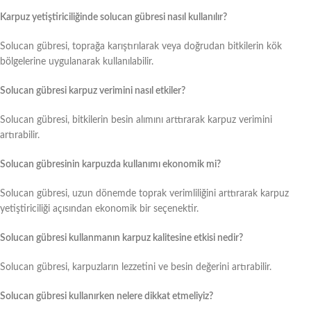
Karpuz yetiştiriciliğinde solucan gübresi nasıl kullanılır?
Solucan gübresi, toprağa karıştırılarak veya doğrudan bitkilerin kök
bölgelerine uygulanarak kullanılabilir.
Solucan gübresi karpuz verimini nasıl etkiler?
Solucan gübresi, bitkilerin besin alımını arttırarak karpuz verimini
artırabilir.
Solucan gübresinin karpuzda kullanımı ekonomik mi?
Solucan gübresi, uzun dönemde toprak verimliliğini arttırarak karpuz
yetiştiriciliği açısından ekonomik bir seçenektir.
Solucan gübresi kullanmanın karpuz kalitesine etkisi nedir?
Solucan gübresi, karpuzların lezzetini ve besin değerini artırabilir.
Solucan gübresi kullanırken nelere dikkat etmeliyiz?