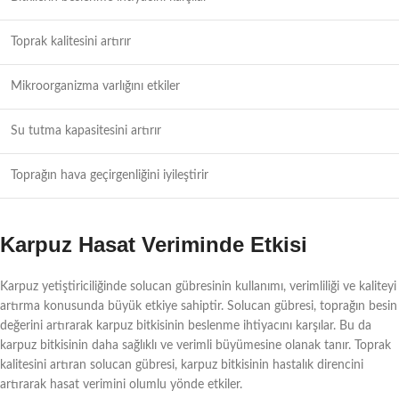
Toprak kalitesini artırır
Mikroorganizma varlığını etkiler
Su tutma kapasitesini artırır
Toprağın hava geçirgenliğini iyileştirir
Karpuz Hasat Veriminde Etkisi
Karpuz yetiştiriciliğinde solucan gübresinin kullanımı, verimliliği ve kaliteyi
artırma konusunda büyük etkiye sahiptir. Solucan gübresi, toprağın besin
değerini artırarak karpuz bitkisinin beslenme ihtiyacını karşılar. Bu da
karpuz bitkisinin daha sağlıklı ve verimli büyümesine olanak tanır. Toprak
kalitesini artıran solucan gübresi, karpuz bitkisinin hastalık direncini
artırarak hasat verimini olumlu yönde etkiler.