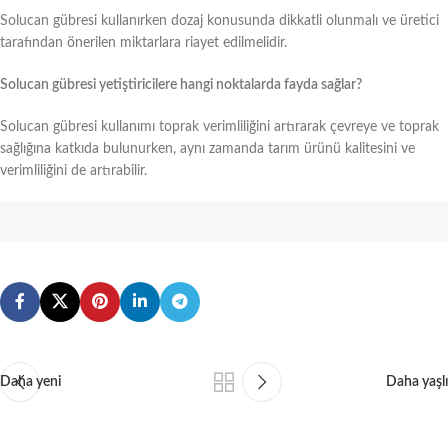
Solucan gübresi kullanırken dozaj konusunda dikkatli olunmalı ve üretici
tarafından önerilen miktarlara riayet edilmelidir.
Solucan gübresi yetiştiricilere hangi noktalarda fayda sağlar?
Solucan gübresi kullanımı toprak verimliliğini artırarak çevreye ve toprak
sağlığına katkıda bulunurken, aynı zamanda tarım ürünü kalitesini ve
verimliliğini de artırabilir.
Daha yeni
Daha yaşlı