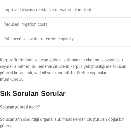
Improved disease resistance of watermelon plant
Reduced irrigation costs
Enhanced soil water retention capacity
Karpuz üretiminde solucan gübresi kullanımının ekonomik avantajları
saymakla bitmez. Bu nedenle çiftçilerin karpuz yetiştiriciliğinde solucan
gübresi kullanarak, verimli ve ekonomik bir üretim yapmaları
mümkündür.
Sık Sorulan Sorular
Solucan gübresi nedir?
Solucanların sindirdiği organik atık maddelerden oluşturulan doğal bir
gübredir.