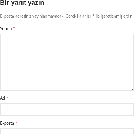
Bir yanıt yazın
*
E-posta adresiniz yayınlanmayacak.
Gerekli alanlar
ile işaretlenmişlerdir
*
Yorum
*
Ad
*
E-posta