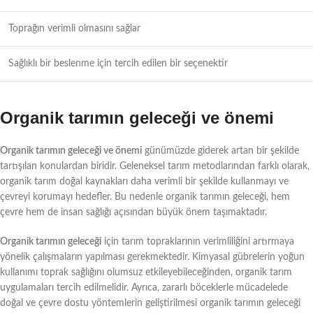
Toprağın verimli olmasını sağlar
Sağlıklı bir beslenme için tercih edilen bir seçenektir
Organik tarımın geleceği ve önemi
Organik tarımın geleceği ve önemi
günümüzde giderek artan bir şekilde
tartışılan konulardan biridir. Geleneksel tarım metodlarından farklı olarak,
organik tarım doğal kaynakları daha verimli bir şekilde kullanmayı ve
çevreyi korumayı hedefler. Bu nedenle organik tarımın geleceği, hem
çevre hem de insan sağlığı açısından büyük önem taşımaktadır.
Organik tarımın geleceği
için tarım topraklarının verimliliğini artırmaya
yönelik çalışmaların yapılması gerekmektedir. Kimyasal gübrelerin yoğun
kullanımı toprak sağlığını olumsuz etkileyebileceğinden, organik tarım
uygulamaları tercih edilmelidir. Ayrıca, zararlı böceklerle mücadelede
doğal ve çevre dostu yöntemlerin geliştirilmesi organik tarımın geleceği