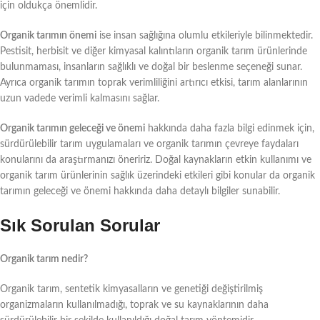
için oldukça önemlidir.
Organik tarımın önemi
ise insan sağlığına olumlu etkileriyle bilinmektedir.
Pestisit, herbisit ve diğer kimyasal kalıntıların organik tarım ürünlerinde
bulunmaması, insanların sağlıklı ve doğal bir beslenme seçeneği sunar.
Ayrıca organik tarımın toprak verimliliğini artırıcı etkisi, tarım alanlarının
uzun vadede verimli kalmasını sağlar.
Organik tarımın geleceği ve önemi
hakkında daha fazla bilgi edinmek için,
sürdürülebilir tarım uygulamaları ve organik tarımın çevreye faydaları
konularını da araştırmanızı öneririz. Doğal kaynakların etkin kullanımı ve
organik tarım ürünlerinin sağlık üzerindeki etkileri gibi konular da organik
tarımın geleceği ve önemi hakkında daha detaylı bilgiler sunabilir.
Sık Sorulan Sorular
Organik tarım nedir?
Organik tarım, sentetik kimyasalların ve genetiği değiştirilmiş
organizmaların kullanılmadığı, toprak ve su kaynaklarının daha