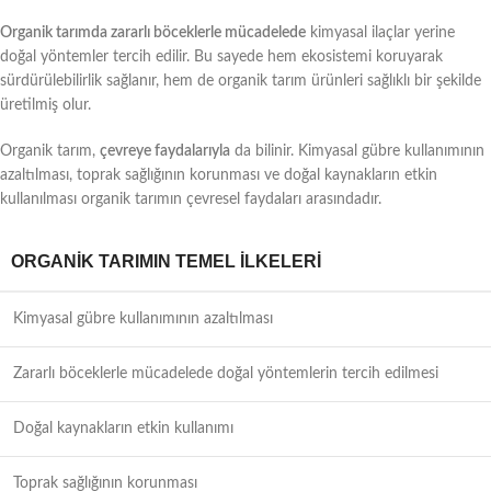
Organik tarımda zararlı böceklerle mücadelede
kimyasal ilaçlar yerine
doğal yöntemler tercih edilir. Bu sayede hem ekosistemi koruyarak
sürdürülebilirlik sağlanır, hem de organik tarım ürünleri sağlıklı bir şekilde
üretilmiş olur.
Organik tarım,
çevreye faydalarıyla
da bilinir. Kimyasal gübre kullanımının
azaltılması, toprak sağlığının korunması ve doğal kaynakların etkin
kullanılması organik tarımın çevresel faydaları arasındadır.
ORGANIK TARIMIN TEMEL İLKELERI
Kimyasal gübre kullanımının azaltılması
Zararlı böceklerle mücadelede doğal yöntemlerin tercih edilmesi
Doğal kaynakların etkin kullanımı
Toprak sağlığının korunması