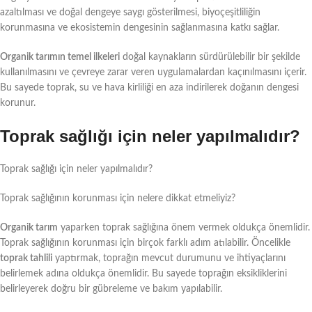
azaltılması ve doğal dengeye saygı gösterilmesi, biyoçeşitliliğin
korunmasına ve ekosistemin dengesinin sağlanmasına katkı sağlar.
Organik tarımın temel ilkeleri
doğal kaynakların sürdürülebilir bir şekilde
kullanılmasını ve çevreye zarar veren uygulamalardan kaçınılmasını içerir.
Bu sayede toprak, su ve hava kirliliği en aza indirilerek doğanın dengesi
korunur.
Toprak sağlığı için neler yapılmalıdır?
Toprak sağlığı için neler yapılmalıdır?
Toprak sağlığının korunması için nelere dikkat etmeliyiz?
Organik tarım
yaparken toprak sağlığına önem vermek oldukça önemlidir.
Toprak sağlığının korunması için birçok farklı adım atılabilir. Öncelikle
toprak tahlili
yaptırmak, toprağın mevcut durumunu ve ihtiyaçlarını
belirlemek adına oldukça önemlidir. Bu sayede toprağın eksikliklerini
belirleyerek doğru bir gübreleme ve bakım yapılabilir.