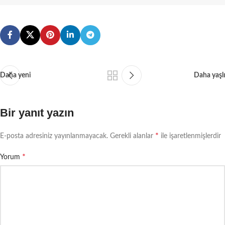
Daha yeni
Daha yaşlı
Bir yanıt yazın
*
E-posta adresiniz yayınlanmayacak.
Gerekli alanlar
ile işaretlenmişlerdir
*
Yorum