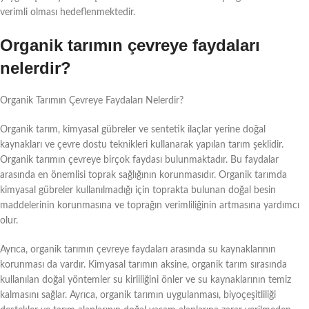
verimli olması hedeflenmektedir.
Organik tarımın çevreye faydaları
nelerdir?
Organik Tarımın Çevreye Faydaları Nelerdir?
Organik tarım, kimyasal gübreler ve sentetik ilaçlar yerine doğal
kaynakları ve çevre dostu teknikleri kullanarak yapılan tarım şeklidir.
Organik tarımın çevreye birçok faydası bulunmaktadır. Bu faydalar
arasında en önemlisi toprak sağlığının korunmasıdır. Organik tarımda
kimyasal gübreler kullanılmadığı için toprakta bulunan doğal besin
maddelerinin korunmasına ve toprağın verimliliğinin artmasına yardımcı
olur.
Ayrıca, organik tarımın çevreye faydaları arasında su kaynaklarının
korunması da vardır. Kimyasal tarımın aksine, organik tarım sırasında
kullanılan doğal yöntemler su kirliliğini önler ve su kaynaklarının temiz
kalmasını sağlar. Ayrıca, organik tarımın uygulanması, biyoçeşitliliği