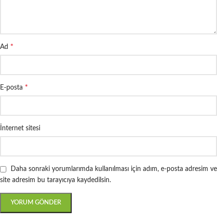
*
Ad
*
E-posta
İnternet sitesi
Daha sonraki yorumlarımda kullanılması için adım, e-posta adresim ve
site adresim bu tarayıcıya kaydedilsin.