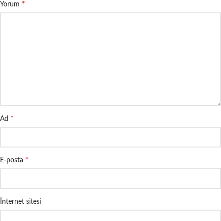
*
Yorum
*
Ad
*
E-posta
İnternet sitesi