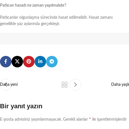
Patlıcan hasadı ne zaman yapılmalıdır?
Patlıcanlar olgunlaşma sürecinde hasat edilmelidir. Hasat zamanı
genellikle yaz aylarında gerçekleşir.
Daha yeni
Daha yaşlı
Bir yanıt yazın
*
E-posta adresiniz yayınlanmayacak.
Gerekli alanlar
ile işaretlenmişlerdir