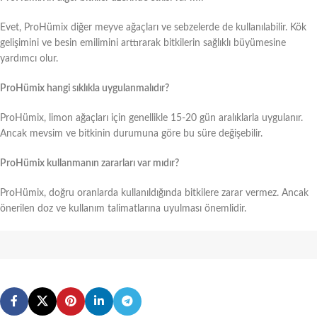
Evet, ProHümix diğer meyve ağaçları ve sebzelerde de kullanılabilir. Kök
gelişimini ve besin emilimini arttırarak bitkilerin sağlıklı büyümesine
yardımcı olur.
ProHümix hangi sıklıkla uygulanmalıdır?
ProHümix, limon ağaçları için genellikle 15-20 gün aralıklarla uygulanır.
Ancak mevsim ve bitkinin durumuna göre bu süre değişebilir.
ProHümix kullanmanın zararları var mıdır?
ProHümix, doğru oranlarda kullanıldığında bitkilere zarar vermez. Ancak
önerilen doz ve kullanım talimatlarına uyulması önemlidir.