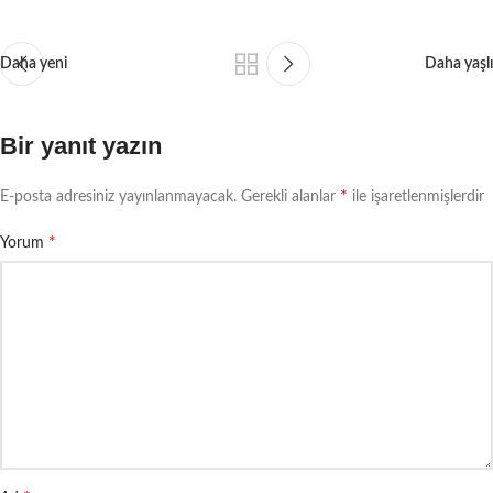
Daha yeni
Daha yaşlı
Bir yanıt yazın
*
E-posta adresiniz yayınlanmayacak.
Gerekli alanlar
ile işaretlenmişlerdir
*
Yorum