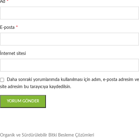
*
Ad
*
E-posta
İnternet sitesi
Daha sonraki yorumlarımda kullanılması için adım, e-posta adresim ve
site adresim bu tarayıcıya kaydedilsin.
Organik ve Sürdürülebilir Bitki Besleme Çözümleri