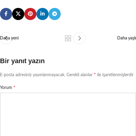
Daha yeni
Daha yaşlı
Bir yanıt yazın
*
E-posta adresiniz yayınlanmayacak.
Gerekli alanlar
ile işaretlenmişlerdir
*
Yorum