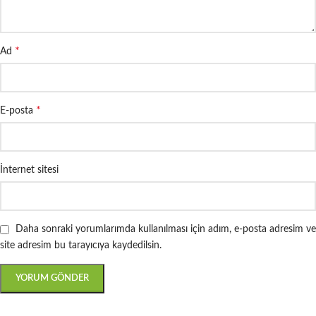
*
Ad
*
E-posta
İnternet sitesi
Daha sonraki yorumlarımda kullanılması için adım, e-posta adresim ve
site adresim bu tarayıcıya kaydedilsin.