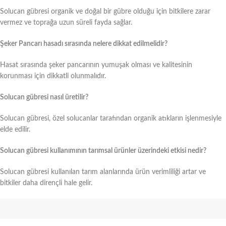
Solucan gübresi organik ve doğal bir gübre olduğu için bitkilere zarar
vermez ve toprağa uzun süreli fayda sağlar.
Şeker Pancarı hasadı sırasında nelere dikkat edilmelidir?
Hasat sırasında şeker pancarının yumuşak olması ve kalitesinin
korunması için dikkatli olunmalıdır.
Solucan gübresi nasıl üretilir?
Solucan gübresi, özel solucanlar tarafından organik atıkların işlenmesiyle
elde edilir.
Solucan gübresi kullanımının tarımsal ürünler üzerindeki etkisi nedir?
Solucan gübresi kullanılan tarım alanlarında ürün verimliliği artar ve
bitkiler daha dirençli hale gelir.