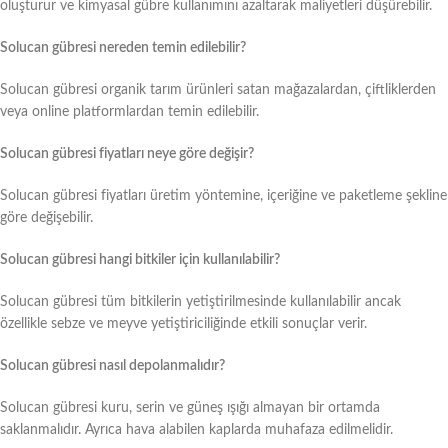
oluşturur ve kimyasal gübre kullanımını azaltarak maliyetleri düşürebilir.
Solucan gübresi nereden temin edilebilir?
Solucan gübresi organik tarım ürünleri satan mağazalardan, çiftliklerden
veya online platformlardan temin edilebilir.
Solucan gübresi fiyatları neye göre değişir?
Solucan gübresi fiyatları üretim yöntemine, içeriğine ve paketleme şekline
göre değişebilir.
Solucan gübresi hangi bitkiler için kullanılabilir?
Solucan gübresi tüm bitkilerin yetiştirilmesinde kullanılabilir ancak
özellikle sebze ve meyve yetiştiriciliğinde etkili sonuçlar verir.
Solucan gübresi nasıl depolanmalıdır?
Solucan gübresi kuru, serin ve güneş ışığı almayan bir ortamda
saklanmalıdır. Ayrıca hava alabilen kaplarda muhafaza edilmelidir.