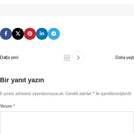
Daha yeni
Daha yaşlı
Bir yanıt yazın
*
E-posta adresiniz yayınlanmayacak.
Gerekli alanlar
ile işaretlenmişlerdir
*
Yorum