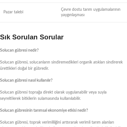
Çevre dostu tarım uygulamalarının
Pazar talebi
yaygınlaşması
Sık Sorulan Sorular
Solucan gübresi nedir?
Solucan gübresi, solucanların sindiremedikleri organik atıkları sindirerek
ürettikleri doğal bir gübredir.
Solucan gübresi nasıl kullanılır?
Solucan gübresi toprağa direkt olarak uygulanabilir veya suyla
seyreltilerek bitkilerin sulamasında kullanılabilir.
Solucan gübresinin tarımsal ekonomiye etkisi nedir?
Solucan gübresi, toprak verimliliğini arttırarak verimli tarım alanları