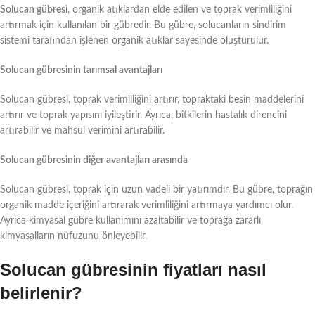
Solucan gübresi
, organik atıklardan elde edilen ve toprak verimliliğini
artırmak için kullanılan bir gübredir. Bu gübre, solucanların sindirim
sistemi tarafından işlenen organik atıklar sayesinde oluşturulur.
Solucan gübresinin tarımsal avantajları
Solucan gübresi, toprak verimliliğini artırır, topraktaki besin maddelerini
artırır ve toprak yapısını iyileştirir. Ayrıca, bitkilerin hastalık direncini
artırabilir ve mahsul verimini artırabilir.
Solucan gübresinin diğer avantajları arasında
Solucan gübresi, toprak için uzun vadeli bir yatırımdır. Bu gübre, toprağın
organik madde içeriğini artırarak verimliliğini artırmaya yardımcı olur.
Ayrıca kimyasal gübre kullanımını azaltabilir ve toprağa zararlı
kimyasalların nüfuzunu önleyebilir.
Solucan gübresinin fiyatları nasıl
belirlenir?