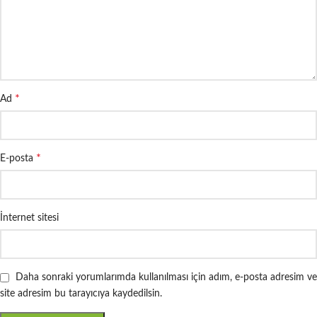
*
Ad
*
E-posta
İnternet sitesi
Daha sonraki yorumlarımda kullanılması için adım, e-posta adresim ve
site adresim bu tarayıcıya kaydedilsin.