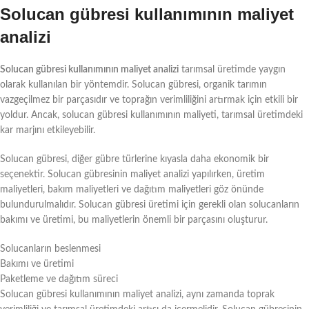
Solucan gübresi kullanımının maliyet
analizi
Solucan gübresi kullanımının maliyet analizi
tarımsal üretimde yaygın
olarak kullanılan bir yöntemdir. Solucan gübresi, organik tarımın
vazgeçilmez bir parçasıdır ve toprağın verimliliğini artırmak için etkili bir
yoldur. Ancak, solucan gübresi kullanımının maliyeti, tarımsal üretimdeki
kar marjını etkileyebilir.
Solucan gübresi, diğer gübre türlerine kıyasla daha ekonomik bir
seçenektir. Solucan gübresinin maliyet analizi yapılırken, üretim
maliyetleri, bakım maliyetleri ve dağıtım maliyetleri göz önünde
bulundurulmalıdır. Solucan gübresi üretimi için gerekli olan solucanların
bakımı ve üretimi, bu maliyetlerin önemli bir parçasını oluşturur.
Solucanların beslenmesi
Bakımı ve üretimi
Paketleme ve dağıtım süreci
Solucan gübresi kullanımının maliyet analizi, aynı zamanda toprak