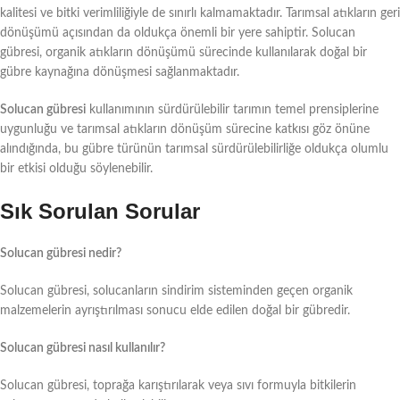
kalitesi ve bitki verimliliğiyle de sınırlı kalmamaktadır. Tarımsal atıkların geri
dönüşümü açısından da oldukça önemli bir yere sahiptir. Solucan
gübresi, organik atıkların dönüşümü sürecinde kullanılarak doğal bir
gübre kaynağına dönüşmesi sağlanmaktadır.
Solucan gübresi
kullanımının sürdürülebilir tarımın temel prensiplerine
uygunluğu ve tarımsal atıkların dönüşüm sürecine katkısı göz önüne
alındığında, bu gübre türünün tarımsal sürdürülebilirliğe oldukça olumlu
bir etkisi olduğu söylenebilir.
Sık Sorulan Sorular
Solucan gübresi nedir?
Solucan gübresi, solucanların sindirim sisteminden geçen organik
malzemelerin ayrıştırılması sonucu elde edilen doğal bir gübredir.
Solucan gübresi nasıl kullanılır?
Solucan gübresi, toprağa karıştırılarak veya sıvı formuyla bitkilerin