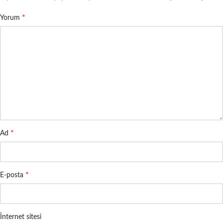
*
Yorum
*
Ad
*
E-posta
İnternet sitesi