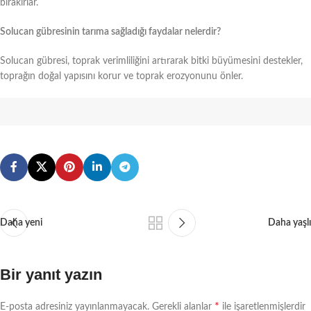
bırakırlar.
Solucan gübresinin tarıma sağladığı faydalar nelerdir?
Solucan gübresi, toprak verimliliğini artırarak bitki büyümesini destekler,
toprağın doğal yapısını korur ve toprak erozyonunu önler.
Daha yeni
Daha yaşlı
Bir yanıt yazın
*
E-posta adresiniz yayınlanmayacak.
Gerekli alanlar
ile işaretlenmişlerdir