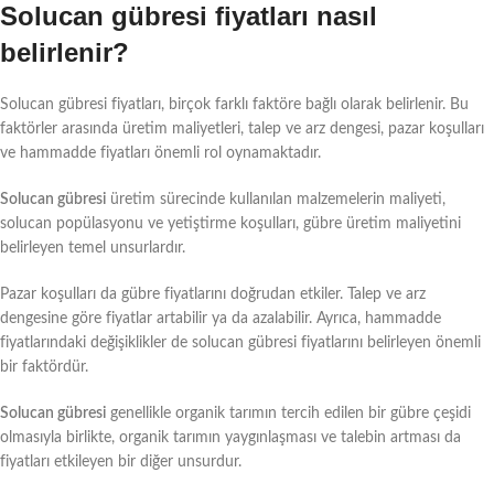
Solucan gübresi fiyatları nasıl
belirlenir?
Solucan gübresi fiyatları, birçok farklı faktöre bağlı olarak belirlenir. Bu
faktörler arasında üretim maliyetleri, talep ve arz dengesi, pazar koşulları
ve hammadde fiyatları önemli rol oynamaktadır.
Solucan gübresi
üretim sürecinde kullanılan malzemelerin maliyeti,
solucan popülasyonu ve yetiştirme koşulları, gübre üretim maliyetini
belirleyen temel unsurlardır.
Pazar koşulları da gübre fiyatlarını doğrudan etkiler. Talep ve arz
dengesine göre fiyatlar artabilir ya da azalabilir. Ayrıca, hammadde
fiyatlarındaki değişiklikler de solucan gübresi fiyatlarını belirleyen önemli
bir faktördür.
Solucan gübresi
genellikle organik tarımın tercih edilen bir gübre çeşidi
olmasıyla birlikte, organik tarımın yaygınlaşması ve talebin artması da
fiyatları etkileyen bir diğer unsurdur.