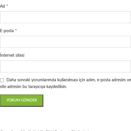
*
Ad
*
E-posta
İnternet sitesi
Daha sonraki yorumlarımda kullanılması için adım, e-posta adresim ve
site adresim bu tarayıcıya kaydedilsin.