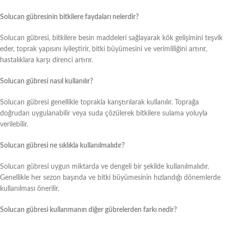
Solucan gübresinin bitkilere faydaları nelerdir?
Solucan gübresi, bitkilere besin maddeleri sağlayarak kök gelişimini teşvik
eder, toprak yapısını iyileştirir, bitki büyümesini ve verimliliğini artırır,
hastalıklara karşı direnci artırır.
Solucan gübresi nasıl kullanılır?
Solucan gübresi genellikle toprakla karıştırılarak kullanılır. Toprağa
doğrudan uygulanabilir veya suda çözülerek bitkilere sulama yoluyla
verilebilir.
Solucan gübresi ne sıklıkla kullanılmalıdır?
Solucan gübresi uygun miktarda ve dengeli bir şekilde kullanılmalıdır.
Genellikle her sezon başında ve bitki büyümesinin hızlandığı dönemlerde
kullanılması önerilir.
Solucan gübresi kullanmanın diğer gübrelerden farkı nedir?