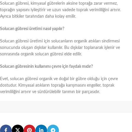
Solucan gübresi, kimyasal gübrelerin aksine toprağa zarar vermez,
toprağın yapısını iyileştirir ve uzun vadede toprak verimliliğini artırır.
Ayrıca bitkiler tarafından daha kolay emilir.
Solucan gübresi üretimi nasıl yapılır?
Solucan gübresi üretimi için solucanların organik atıkları sindirmesi
sonucunda oluşan dışkılar kullanılır. Bu dışkılar toplanarak işlenir ve
sonrasında organik solucan gübresi elde edilir.
Solucan gübresinin kullanımı çevre için faydalı mıdır?
Evet, solucan gübresi organik ve doğal bir gübre olduğu için çevre
dostudur. Kimyasal atıkların toprağa karışmasını engeller, toprak
verimliliğini artırır ve sürdürülebilir tarımın bir parçasıdır.