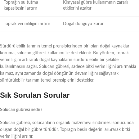
Toprağın su tutma
Kimyasal gübre kullanımının zararlı
kapasitesini artırır
etkilerini azaltır
Toprak verimliliğini artırır
Doğal döngüyü korur
Sürdürülebilir tarımın temel prensiplerinden biri olan doğal kaynakları
koruma, solucan gübresi kullanımı ile desteklenir. Bu yöntem, toprak
verimliliğini artırarak doğal kaynakların sürdürülebilir bir şekilde
kullanılmasını sağlar. Solucan gübresi, sadece bitki verimliliğini artırmakla
kalmaz, aynı zamanda doğal döngünün devamlılığını sağlayarak
sürdürülebilir tarımın temel prensiplerini destekler.
Sık Sorulan Sorular
Solucan gübresi nedir?
Solucan gübresi, solucanların organik malzemeyi sindirmesi sonucunda
oluşan doğal bir gübre türüdür. Toprağın besin değerini artırarak bitki
verimliliğini artırır.