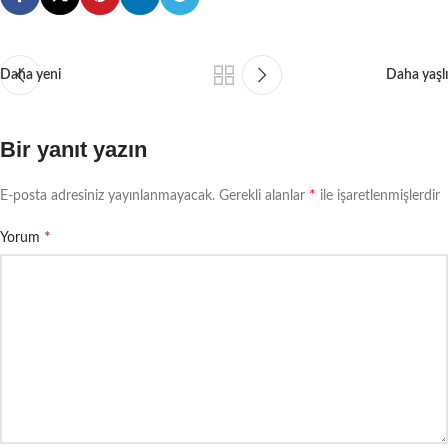
Daha yeni
Daha yaşlı
Bir yanıt yazın
*
E-posta adresiniz yayınlanmayacak.
Gerekli alanlar
ile işaretlenmişlerdir
*
Yorum