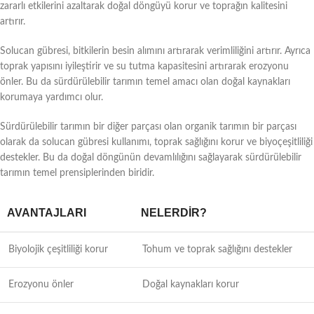
zararlı etkilerini azaltarak doğal döngüyü korur ve toprağın kalitesini
artırır.
Solucan gübresi, bitkilerin besin alımını artırarak verimliliğini artırır. Ayrıca
toprak yapısını iyileştirir ve su tutma kapasitesini artırarak erozyonu
önler. Bu da sürdürülebilir tarımın temel amacı olan doğal kaynakları
korumaya yardımcı olur.
Sürdürülebilir tarımın bir diğer parçası olan organik tarımın bir parçası
olarak da solucan gübresi kullanımı, toprak sağlığını korur ve biyoçeşitliliği
destekler. Bu da doğal döngünün devamlılığını sağlayarak sürdürülebilir
tarımın temel prensiplerinden biridir.
AVANTAJLARI
NELERDIR?
Biyolojik çeşitliliği korur
Tohum ve toprak sağlığını destekler
Erozyonu önler
Doğal kaynakları korur