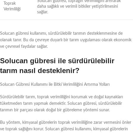
Solucan gübresi, toprağın verimliliğini artırarak
Toprak
daha sağlıklı ve verimli bitkiler yetiştirilmesini
Verimliliği
sağlar.
Solucan gübresi kullanımı, sürdürülebilir tarımın desteklenmesine de
olanak tanır. Bu da çevreye duyarlı bir tarım uygulaması olarak ekonomik
ve çevresel faydalar sağlar.
Solucan gübresi ile sürdürülebilir
tarım nasıl desteklenir?
Solucan Gübresi Kullanımı ile Bitki Verimliliğini Artırma Yolları
Sürdürülebilir tarım, toprak verimliliğini korumak ve doğal kaynakları
tüketmeden tarım yapmak demektir. Solucan gübresi, sürdürülebilir
tarımın bir parçası olarak doğal bir gübreleme yöntemi sunar.
Bu yöntem, kimyasal gübrelerin toprak verimliliğine zarar vermesini önler
ve toprak sağlığını korur. Solucan gübresi kullanımı, kimyasal gübrelerin