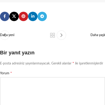
Daha yeni
Daha yaşlı
Bir yanıt yazın
*
E-posta adresiniz yayınlanmayacak.
Gerekli alanlar
ile işaretlenmişlerdir
*
Yorum