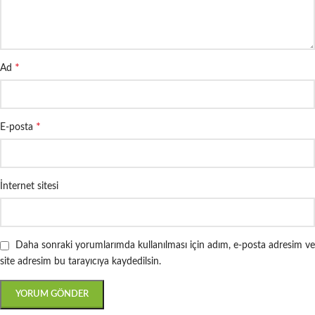
*
Ad
*
E-posta
İnternet sitesi
Daha sonraki yorumlarımda kullanılması için adım, e-posta adresim ve
site adresim bu tarayıcıya kaydedilsin.