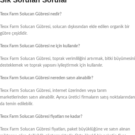
Teox Farm Solucan Gübresi nedir?
Teox Farm Solucan Gübresi, solucan dışkısından elde edilen organik bir
gübre çeşididir.
Teox Farm Solucan Gübresi ne için kullanılır?
Teox Farm Solucan Gübresi, toprak verimliliğini artırmak, bitki büyümesini
desteklemek ve toprak yapısını iyileştirmek için kullanılır.
Teox Farm Solucan Gübresi nereden satın alınabilir?
Teox Farm Solucan Gübresi, internet üzerinden veya tarım
marketlerinden satın alınabilir. Ayrıca üretici firmaların satış noktalarından
da temin edilebilir.
Teox Farm Solucan Gübresi fiyatları ne kadar?
Teox Farm Solucan Gübresi fiyatları, paket büyüklüğüne ve satın alınan