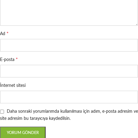
*
Ad
*
E-posta
İnternet sitesi
Daha sonraki yorumlarımda kullanılması için adım, e-posta adresim ve
site adresim bu tarayıcıya kaydedilsin.