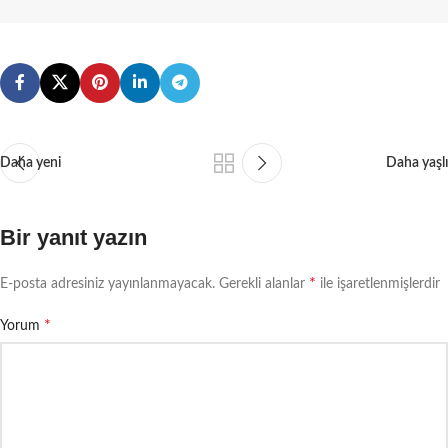
Daha yeni
Daha yaşlı
Bir yanıt yazın
*
E-posta adresiniz yayınlanmayacak.
Gerekli alanlar
ile işaretlenmişlerdir
*
Yorum