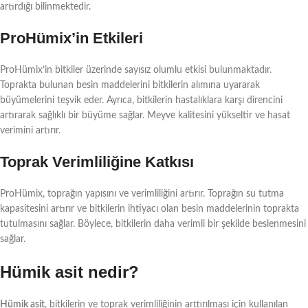
artırdığı bilinmektedir.
ProHümix’in Etkileri
ProHümix’in bitkiler üzerinde sayısız olumlu etkisi bulunmaktadır.
Toprakta bulunan besin maddelerini bitkilerin alımına uyararak
büyümelerini teşvik eder. Ayrıca, bitkilerin hastalıklara karşı direncini
artırarak sağlıklı bir büyüme sağlar. Meyve kalitesini yükseltir ve hasat
verimini artırır.
Toprak Verimliliğine Katkısı
ProHümix, toprağın yapısını ve verimliliğini artırır. Toprağın su tutma
kapasitesini artırır ve bitkilerin ihtiyacı olan besin maddelerinin toprakta
tutulmasını sağlar. Böylece, bitkilerin daha verimli bir şekilde beslenmesini
sağlar.
Hümik asit nedir?
Hümik asit
, bitkilerin ve toprak verimliliğinin arttırılması için kullanılan