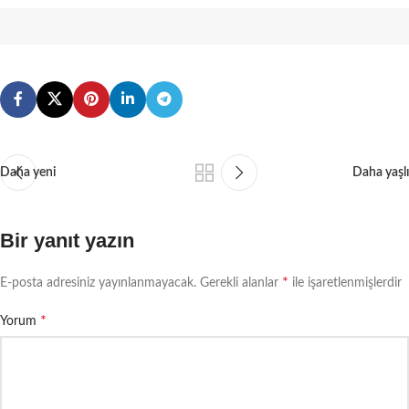
Daha yeni
Daha yaşlı
Bir yanıt yazın
*
E-posta adresiniz yayınlanmayacak.
Gerekli alanlar
ile işaretlenmişlerdir
*
Yorum