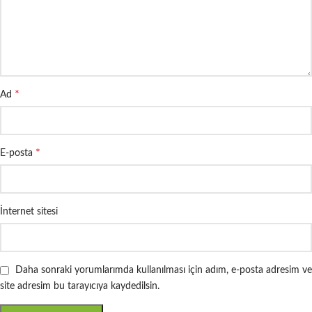
*
Ad
*
E-posta
İnternet sitesi
Daha sonraki yorumlarımda kullanılması için adım, e-posta adresim ve
site adresim bu tarayıcıya kaydedilsin.