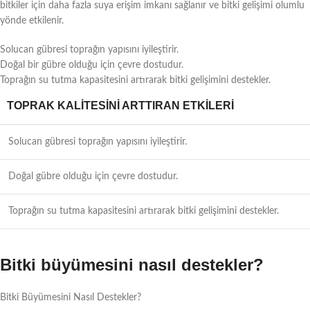
bitkiler için daha fazla suya erişim imkanı sağlanır ve bitki gelişimi olumlu
yönde etkilenir.
Solucan gübresi toprağın yapısını iyileştirir.
Doğal bir gübre olduğu için çevre dostudur.
Toprağın su tutma kapasitesini artırarak bitki gelişimini destekler.
TOPRAK KALITESINI ARTTIRAN ETKILERI
Solucan gübresi toprağın yapısını iyileştirir.
Doğal gübre olduğu için çevre dostudur.
Toprağın su tutma kapasitesini artırarak bitki gelişimini destekler.
Bitki büyümesini nasıl destekler?
Bitki Büyümesini Nasıl Destekler?