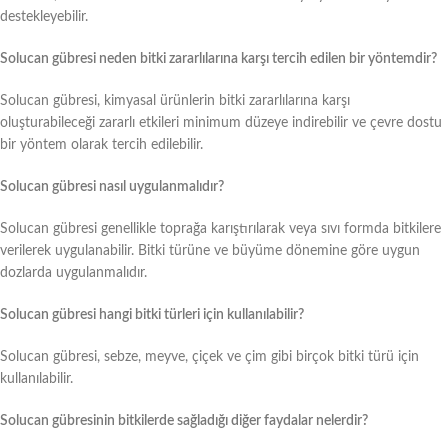
destekleyebilir.
Solucan gübresi neden bitki zararlılarına karşı tercih edilen bir yöntemdir?
Solucan gübresi, kimyasal ürünlerin bitki zararlılarına karşı
oluşturabileceği zararlı etkileri minimum düzeye indirebilir ve çevre dostu
bir yöntem olarak tercih edilebilir.
Solucan gübresi nasıl uygulanmalıdır?
Solucan gübresi genellikle toprağa karıştırılarak veya sıvı formda bitkilere
verilerek uygulanabilir. Bitki türüne ve büyüme dönemine göre uygun
dozlarda uygulanmalıdır.
Solucan gübresi hangi bitki türleri için kullanılabilir?
Solucan gübresi, sebze, meyve, çiçek ve çim gibi birçok bitki türü için
kullanılabilir.
Solucan gübresinin bitkilerde sağladığı diğer faydalar nelerdir?