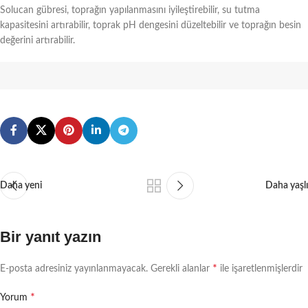
Solucan gübresi, toprağın yapılanmasını iyileştirebilir, su tutma
kapasitesini artırabilir, toprak pH dengesini düzeltebilir ve toprağın besin
değerini artırabilir.
Daha yeni
Daha yaşlı
Bir yanıt yazın
*
E-posta adresiniz yayınlanmayacak.
Gerekli alanlar
ile işaretlenmişlerdir
*
Yorum