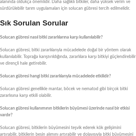
alanında oldukça önemlidir. Daha sağlıklı bitkiler, daha yüksek verim ve
sürdürülebilir tarım uygulamaları için solucan gübresi tercih edilmelidir.
Sık Sorulan Sorular
Solucan gübresi nasıl bitki zararlılarına karşı kullanılabilir?
Solucan gübresi, bitki zararlılarıyla mücadelede doğal bir yöntem olarak
kullanılabilir. Toprağa karıştırıldığında, zararlılara karşı bitkiyi güçlendirebilir
ve dirençli hale getirebilir.
Solucan gübresi hangi bitki zararlılarıyla mücadelede etkilidir?
Solucan gübresi genellikle mantar, böcek ve nematod gibi birçok bitki
zararlısına karşı etkili olabilir.
Solucan gübresi kullanımının bitkilerin büyümesi üzerinde nasıl bir etkisi
vardır?
Solucan gübresi, bitkilerin büyümesini teşvik ederek kök gelişimini
artırabilir, bitkilerin besin alımını artırabilir ve dolayısıyla bitki büyümesini