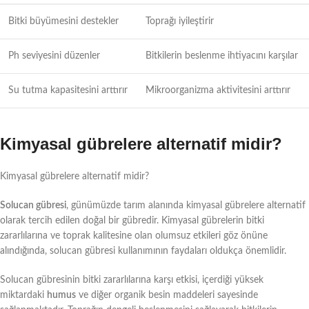
Bitki büyümesini destekler
Toprağı iyileştirir
Ph seviyesini düzenler
Bitkilerin beslenme ihtiyacını karşılar
Su tutma kapasitesini arttırır
Mikroorganizma aktivitesini arttırır
Kimyasal gübrelere alternatif midir?
Kimyasal gübrelere alternatif midir?
Solucan gübresi
, günümüzde tarım alanında kimyasal gübrelere alternatif
olarak tercih edilen doğal bir gübredir. Kimyasal gübrelerin bitki
zararlılarına ve toprak kalitesine olan olumsuz etkileri göz önüne
alındığında, solucan gübresi kullanımının faydaları oldukça önemlidir.
Solucan gübresinin bitki zararlılarına karşı etkisi, içerdiği yüksek
miktardaki
humus
ve diğer organik besin maddeleri sayesinde