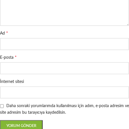
*
Ad
*
E-posta
İnternet sitesi
Daha sonraki yorumlarımda kullanılması için adım, e-posta adresim ve
site adresim bu tarayıcıya kaydedilsin.