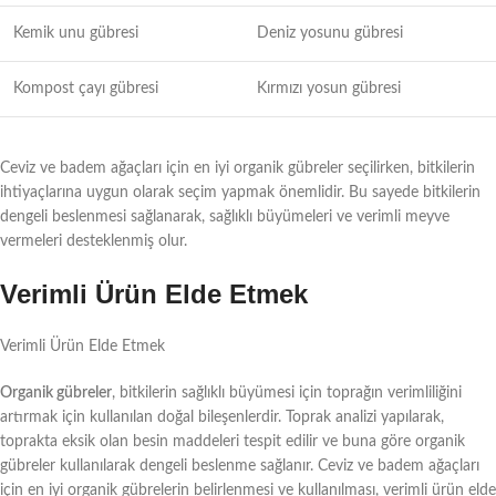
Kemik unu gübresi
Deniz yosunu gübresi
Kompost çayı gübresi
Kırmızı yosun gübresi
Ceviz ve badem ağaçları için en iyi organik gübreler seçilirken, bitkilerin
ihtiyaçlarına uygun olarak seçim yapmak önemlidir. Bu sayede bitkilerin
dengeli beslenmesi sağlanarak, sağlıklı büyümeleri ve verimli meyve
vermeleri desteklenmiş olur.
Verimli Ürün Elde Etmek
Verimli Ürün Elde Etmek
Organik gübreler
, bitkilerin sağlıklı büyümesi için toprağın verimliliğini
artırmak için kullanılan doğal bileşenlerdir. Toprak analizi yapılarak,
toprakta eksik olan besin maddeleri tespit edilir ve buna göre organik
gübreler kullanılarak dengeli beslenme sağlanır. Ceviz ve badem ağaçları
için en iyi organik gübrelerin belirlenmesi ve kullanılması, verimli ürün elde