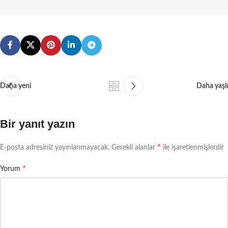
Daha yeni
Daha yaşlı
Bir yanıt yazın
*
E-posta adresiniz yayınlanmayacak.
Gerekli alanlar
ile işaretlenmişlerdir
*
Yorum