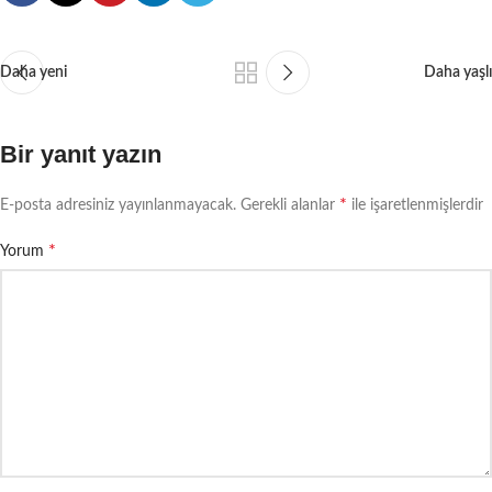
Daha yeni
Daha yaşlı
Bir yanıt yazın
*
E-posta adresiniz yayınlanmayacak.
Gerekli alanlar
ile işaretlenmişlerdir
*
Yorum