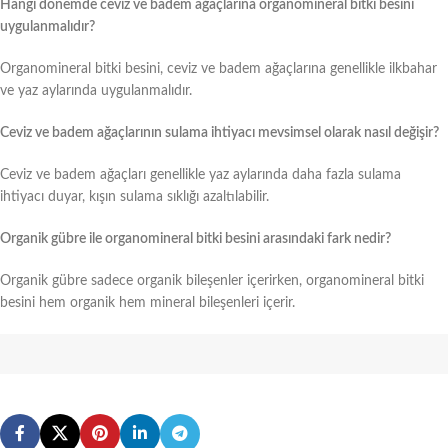
Hangi dönemde ceviz ve badem ağaçlarına organomineral bitki besini
uygulanmalıdır?
Organomineral bitki besini, ceviz ve badem ağaçlarına genellikle ilkbahar
ve yaz aylarında uygulanmalıdır.
Ceviz ve badem ağaçlarının sulama ihtiyacı mevsimsel olarak nasıl değişir?
Ceviz ve badem ağaçları genellikle yaz aylarında daha fazla sulama
ihtiyacı duyar, kışın sulama sıklığı azaltılabilir.
Organik gübre ile organomineral bitki besini arasındaki fark nedir?
Organik gübre sadece organik bileşenler içerirken, organomineral bitki
besini hem organik hem mineral bileşenleri içerir.