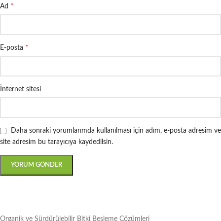
*
Ad
*
E-posta
İnternet sitesi
Daha sonraki yorumlarımda kullanılması için adım, e-posta adresim ve
site adresim bu tarayıcıya kaydedilsin.
Organik ve Sürdürülebilir Bitki Besleme Çözümleri