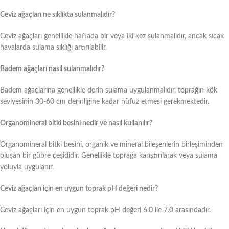
Ceviz ağaçları ne sıklıkta sulanmalıdır?
Ceviz ağaçları genellikle haftada bir veya iki kez sulanmalıdır, ancak sıcak
havalarda sulama sıklığı artırılabilir.
Badem ağaçları nasıl sulanmalıdır?
Badem ağaçlarına genellikle derin sulama uygulanmalıdır, toprağın kök
seviyesinin 30-60 cm derinliğine kadar nüfuz etmesi gerekmektedir.
Organomineral bitki besini nedir ve nasıl kullanılır?
Organomineral bitki besini, organik ve mineral bileşenlerin birleşiminden
oluşan bir gübre çeşididir. Genellikle toprağa karıştırılarak veya sulama
yoluyla uygulanır.
Ceviz ağaçları için en uygun toprak pH değeri nedir?
Ceviz ağaçları için en uygun toprak pH değeri 6.0 ile 7.0 arasındadır.