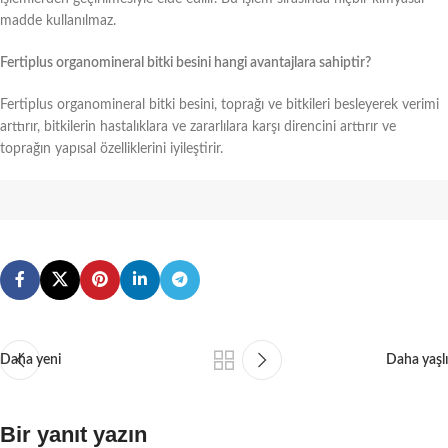
madde kullanılmaz.
Fertiplus organomineral bitki besini hangi avantajlara sahiptir?
Fertiplus organomineral bitki besini, toprağı ve bitkileri besleyerek verimi
arttırır, bitkilerin hastalıklara ve zararlılara karşı direncini arttırır ve
toprağın yapısal özelliklerini iyileştirir.
Daha yeni
Daha yaşlı
Bir yanıt yazın