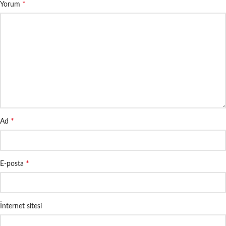
*
Yorum
*
Ad
*
E-posta
İnternet sitesi