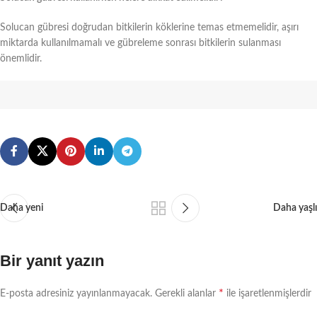
Solucan gübresi doğrudan bitkilerin köklerine temas etmemelidir, aşırı
miktarda kullanılmamalı ve gübreleme sonrası bitkilerin sulanması
önemlidir.
Daha yeni
Daha yaşlı
Bir yanıt yazın
*
E-posta adresiniz yayınlanmayacak.
Gerekli alanlar
ile işaretlenmişlerdir