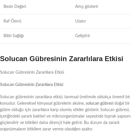
Besin Değeri
Artış gösterir
Raf Ömrü
Uzatır
Bitki Sağlığı
Geliştirir
Solucan Gübresinin Zararlılara Etkisi
Solucan Gübresinin Zararlılara Etkisi
Solucan Gübresinin Zararlılara Etkisi
Solucan gübresinin zararlılara etkisi, tarımsal üretimde oldukça önemli bir
konudur. Geleneksel kimyasal gübrelerin aksine,
solucan gübresi
doğal bir
gübre olduğu için zararlılara karşı olumlu etkiler gösterir. Solucan gübresi,
içeriğindeki yararlı bakteri ve mikroorganizmalar sayesinde toprak yapısını
güçlendirir ve bitkileri daha dirençli hale getirir. Bu durum da zararlı
organizmaların bitkilere zarar verme olasılığını azaltır.