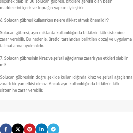
seçenek olabilir. Bu solucan gübresi, bitkilere gerekli olan besin
maddelerini içerir ve toprağın yapısını iyileştirir.
6. Solucan gübresi kullanırken nelere dikkat etmek önemlidir?
Solucan gübresi, aşırı miktarda kullanıldığında bitkilerin kök sistemine
zarar verebilir. Bu nedenle, üretici tarafından belirtilen dozaj ve uygulama
talimatlarına uyulmalıdır.
7. Solucan gübresinin kiraz ve şeftali ağaçlarına zararlı yan etkileri olabilir
mi?
Solucan gübresinin doğru şekilde kullanıldığında kiraz ve şeftali ağaçlarına
zararlı bir yan etkisi olmaz. Ancak aşırı kullanıldığında bitkilerin kök
sistemine zarar verebilir.