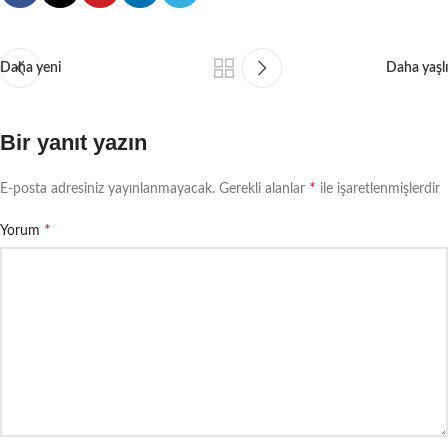
Daha yeni
Daha yaşlı
Bir yanıt yazın
*
E-posta adresiniz yayınlanmayacak.
Gerekli alanlar
ile işaretlenmişlerdir
*
Yorum