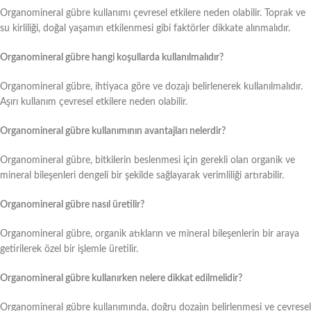
Organomineral gübre kullanımı çevresel etkilere neden olabilir. Toprak ve
su kirliliği, doğal yaşamın etkilenmesi gibi faktörler dikkate alınmalıdır.
Organomineral gübre hangi koşullarda kullanılmalıdır?
Organomineral gübre, ihtiyaca göre ve dozajı belirlenerek kullanılmalıdır.
Aşırı kullanım çevresel etkilere neden olabilir.
Organomineral gübre kullanımının avantajları nelerdir?
Organomineral gübre, bitkilerin beslenmesi için gerekli olan organik ve
mineral bileşenleri dengeli bir şekilde sağlayarak verimliliği artırabilir.
Organomineral gübre nasıl üretilir?
Organomineral gübre, organik atıkların ve mineral bileşenlerin bir araya
getirilerek özel bir işlemle üretilir.
Organomineral gübre kullanırken nelere dikkat edilmelidir?
Organomineral gübre kullanımında, doğru dozajın belirlenmesi ve çevresel