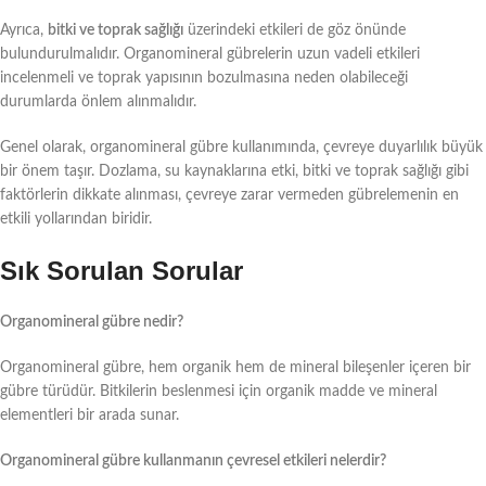
Ayrıca,
bitki ve toprak sağlığı
üzerindeki etkileri de göz önünde
bulundurulmalıdır. Organomineral gübrelerin uzun vadeli etkileri
incelenmeli ve toprak yapısının bozulmasına neden olabileceği
durumlarda önlem alınmalıdır.
Genel olarak, organomineral gübre kullanımında, çevreye duyarlılık büyük
bir önem taşır. Dozlama, su kaynaklarına etki, bitki ve toprak sağlığı gibi
faktörlerin dikkate alınması, çevreye zarar vermeden gübrelemenin en
etkili yollarından biridir.
Sık Sorulan Sorular
Organomineral gübre nedir?
Organomineral gübre, hem organik hem de mineral bileşenler içeren bir
gübre türüdür. Bitkilerin beslenmesi için organik madde ve mineral
elementleri bir arada sunar.
Organomineral gübre kullanmanın çevresel etkileri nelerdir?