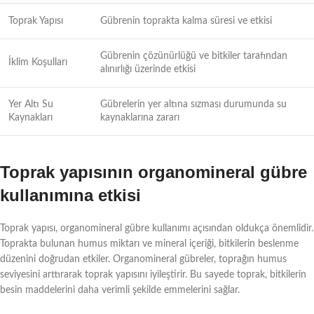
Toprak Yapısı
Gübrenin toprakta kalma süresi ve etkisi
Gübrenin çözünürlüğü ve bitkiler tarafından
İklim Koşulları
alınırlığı üzerinde etkisi
Yer Altı Su
Gübrelerin yer altına sızması durumunda su
Kaynakları
kaynaklarına zararı
Toprak yapısının organomineral gübre
kullanımına etkisi
Toprak yapısı, organomineral gübre kullanımı açısından oldukça önemlidir.
Toprakta bulunan humus miktarı ve mineral içeriği, bitkilerin beslenme
düzenini doğrudan etkiler. Organomineral gübreler, toprağın humus
seviyesini arttırarak toprak yapısını iyileştirir. Bu sayede toprak, bitkilerin
besin maddelerini daha verimli şekilde emmelerini sağlar.