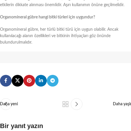
etkilerin dikkate alınması önemlidir. Aşırı kullanımın önüne geçilmelidir.
Organomineral gübre hangi bitki türleri için uygundur?
Organomineral gübre, her türlü bitki türü için uygun olabilir. Ancak
kullanılacağı alanın özellikleri ve bitkinin ihtiyaçları göz önünde
bulundurulmalıdır.
Daha yeni
Daha yaşlı
Bir yanıt yazın