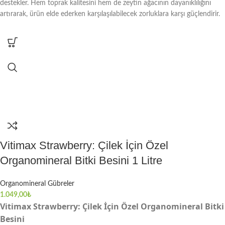
destekler. Hem toprak kalitesini hem de zeytin ağacının dayanıklılığını
artırarak, ürün elde ederken karşılaşılabilecek zorluklara karşı güçlendirir.
Vitimax Strawberry: Çilek İçin Özel
Organomineral Bitki Besini 1 Litre
Organomineral Gübreler
1.049,00
₺
Vitimax Strawberry: Çilek İçin Özel Organomineral Bitki
Besini