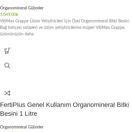
Organomineral Gübreler
1.049,00
₺
VitiMax Grappe Üzüm Yetiştiricileri İçin Özel Organomineral Bitki Besini
Bağ bahçesi sahipleri ve üzüm yetiştiricilerine müjde! VitiMax Grappe,
üzümünüzün daha
FertiPlus Genel Kullanım Organomineral Bitki
Besini 1 Litre
Organomineral Gübreler