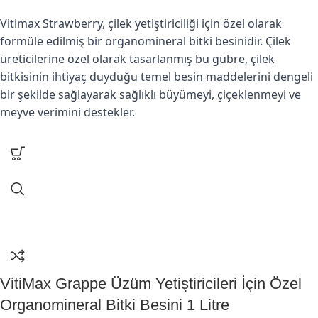
Vitimax Strawberry, çilek yetiştiriciliği için özel olarak
formüle edilmiş bir organomineral bitki besinidir. Çilek
üreticilerine özel olarak tasarlanmış bu gübre, çilek
bitkisinin ihtiyaç duyduğu temel besin maddelerini dengeli
bir şekilde sağlayarak sağlıklı büyümeyi, çiçeklenmeyi ve
meyve verimini destekler.
VitiMax Grappe Üzüm Yetiştiricileri İçin Özel
Organomineral Bitki Besini 1 Litre