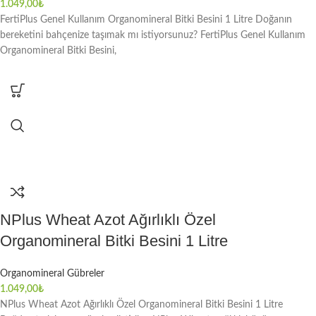
1.049,00
₺
FertiPlus Genel Kullanım Organomineral Bitki Besini 1 Litre Doğanın
bereketini bahçenize taşımak mı istiyorsunuz? FertiPlus Genel Kullanım
Organomineral Bitki Besini,
NPlus Wheat Azot Ağırlıklı Özel
Organomineral Bitki Besini 1 Litre
Organomineral Gübreler
1.049,00
₺
NPlus Wheat Azot Ağırlıklı Özel Organomineral Bitki Besini 1 Litre