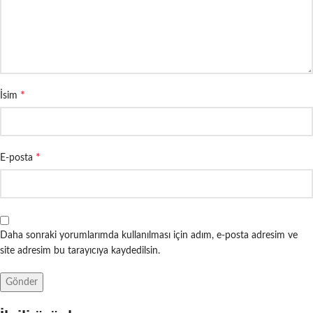
*
İsim
*
E-posta
Daha sonraki yorumlarımda kullanılması için adım, e-posta adresim ve
site adresim bu tarayıcıya kaydedilsin.