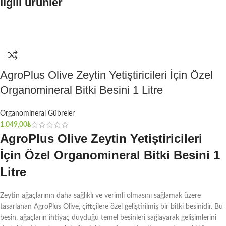
İlgili ürünler
AgroPlus Olive Zeytin Yetiştiricileri İçin Özel
Organomineral Bitki Besini 1 Litre
Organomineral Gübreler
1.049,00
₺
AgroPlus Olive Zeytin Yetiştiricileri
İçin Özel Organomineral Bitki Besini 1
Litre
Zeytin ağaçlarının daha sağlıklı ve verimli olmasını sağlamak üzere
tasarlanan AgroPlus Olive, çiftçilere özel geliştirilmiş bir bitki besinidir. Bu
besin, ağaçların ihtiyaç duyduğu temel besinleri sağlayarak gelişimlerini