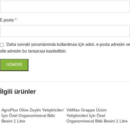
*
E-posta
Daha sonraki yorumlarımda kullanılması için adım, e-posta adresim ve
site adresim bu tarayıcıya kaydedilsin.
İlgili ürünler
AgroPlus Olive Zeytin Yetiştiricileri
VitiMax Grappe Üzüm
İçin Özel Organomineral Bitki
Yetiştiricileri İçin Özel
Besini 1 Litre
Organomineral Bitki Besini 1 Litre