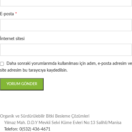
*
E-posta
İnternet sitesi
Daha sonraki yorumlarımda kullanılması için adım, e-posta adresim ve
site adresim bu tarayıcıya kaydedilsin.
Organik ve Sürdürülebilir Bitki Besleme Çözümleri
Yılmaz Mah. D.D.Y Mevkii Selvi Küme Evleri No:13 Salihli/Manisa
Telefon: 0(532) 436-4671