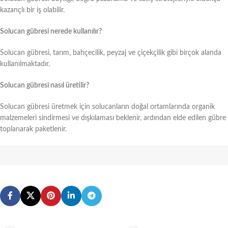
kazançlı bir iş olabilir.
Solucan gübresi nerede kullanılır?
Solucan gübresi, tarım, bahçecilik, peyzaj ve çiçekçilik gibi birçok alanda
kullanılmaktadır.
Solucan gübresi nasıl üretilir?
Solucan gübresi üretmek için solucanların doğal ortamlarında organik
malzemeleri sindirmesi ve dışkılaması beklenir, ardından elde edilen gübre
toplanarak paketlenir.