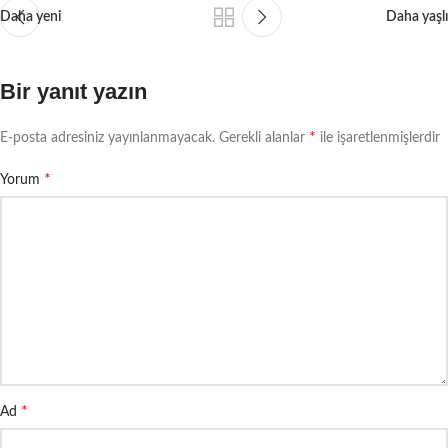
Daha yeni
Daha yaşlı
Bir yanıt yazın
*
E-posta adresiniz yayınlanmayacak.
Gerekli alanlar
ile işaretlenmişlerdir
*
Yorum
*
Ad