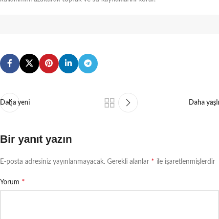
Daha yeni
Daha yaşlı
Bir yanıt yazın
*
E-posta adresiniz yayınlanmayacak.
Gerekli alanlar
ile işaretlenmişlerdir
*
Yorum