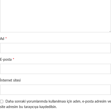
*
Ad
*
E-posta
İnternet sitesi
Daha sonraki yorumlarımda kullanılması için adım, e-posta adresim ve
site adresim bu tarayıcıya kaydedilsin.