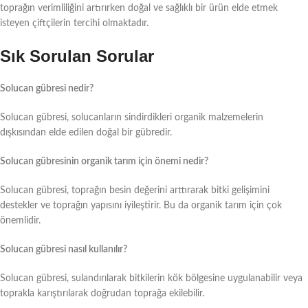
toprağın verimliliğini artırırken doğal ve sağlıklı bir ürün elde etmek
isteyen çiftçilerin tercihi olmaktadır.
Sık Sorulan Sorular
Solucan gübresi nedir?
Solucan gübresi, solucanların sindirdikleri organik malzemelerin
dışkısından elde edilen doğal bir gübredir.
Solucan gübresinin organik tarım için önemi nedir?
Solucan gübresi, toprağın besin değerini arttırarak bitki gelişimini
destekler ve toprağın yapısını iyileştirir. Bu da organik tarım için çok
önemlidir.
Solucan gübresi nasıl kullanılır?
Solucan gübresi, sulandırılarak bitkilerin kök bölgesine uygulanabilir veya
toprakla karıştırılarak doğrudan toprağa ekilebilir.