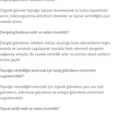
Organik gübreler toprağın yapısını düzenleyerek su tutma kapasitesini
artırır, mikroorganizma aktivitesini destekler ve toprak verimliliğini uzun
vadede arttırır.
Dengeli gübreleme nedir ve neden önemlidir?
Dengeli gübreleme, bitkilerin ihtiyaç duyduğu besin elementlerini doğru
oranda ve zamanda uygulayarak toprakta besin elementi dengesini
sağlamayı amaçlar. Bu sayede verimlilik artar ve çevreye zararlı atıkların
önüne geçilir.
Toprağın verimliliğini arttırmak için hangi gübreleme yöntemleri
uygulanmalıdır?
Toprağın verimliliğini arttırmak için organik gübrelerin yanı sıra yeşil
gübreleme, mikrobiyal gübreleme ve entegre gübreleme yöntemleri
uygulanmalıdır.
Toprak tahlili nedir ve neden önemlidir?