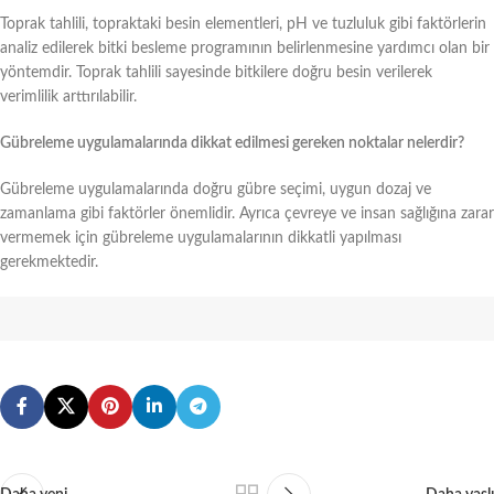
Toprak tahlili, topraktaki besin elementleri, pH ve tuzluluk gibi faktörlerin
analiz edilerek bitki besleme programının belirlenmesine yardımcı olan bir
yöntemdir. Toprak tahlili sayesinde bitkilere doğru besin verilerek
verimlilik arttırılabilir.
Gübreleme uygulamalarında dikkat edilmesi gereken noktalar nelerdir?
Gübreleme uygulamalarında doğru gübre seçimi, uygun dozaj ve
zamanlama gibi faktörler önemlidir. Ayrıca çevreye ve insan sağlığına zarar
vermemek için gübreleme uygulamalarının dikkatli yapılması
gerekmektedir.