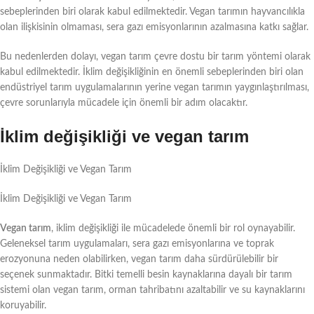
sebeplerinden biri olarak kabul edilmektedir. Vegan tarımın hayvancılıkla
olan ilişkisinin olmaması, sera gazı emisyonlarının azalmasına katkı sağlar.
Bu nedenlerden dolayı, vegan tarım çevre dostu bir tarım yöntemi olarak
kabul edilmektedir. İklim değişikliğinin en önemli sebeplerinden biri olan
endüstriyel tarım uygulamalarının yerine vegan tarımın yaygınlaştırılması,
çevre sorunlarıyla mücadele için önemli bir adım olacaktır.
İklim değişikliği ve vegan tarım
İklim Değişikliği ve Vegan Tarım
İklim Değişikliği ve Vegan Tarım
Vegan tarım
, iklim değişikliği ile mücadelede önemli bir rol oynayabilir.
Geleneksel tarım uygulamaları, sera gazı emisyonlarına ve toprak
erozyonuna neden olabilirken, vegan tarım daha sürdürülebilir bir
seçenek sunmaktadır. Bitki temelli besin kaynaklarına dayalı bir tarım
sistemi olan vegan tarım, orman tahribatını azaltabilir ve su kaynaklarını
koruyabilir.