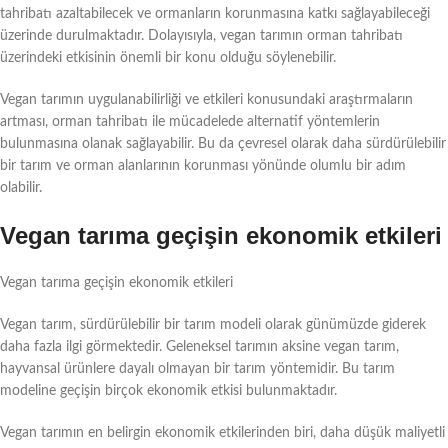
tahribatı azaltabilecek ve ormanların korunmasına katkı sağlayabileceği
üzerinde durulmaktadır. Dolayısıyla, vegan tarımın orman tahribatı
üzerindeki etkisinin önemli bir konu olduğu söylenebilir.
Vegan tarımın uygulanabilirliği ve etkileri konusundaki araştırmaların
artması, orman tahribatı ile mücadelede alternatif yöntemlerin
bulunmasına olanak sağlayabilir. Bu da çevresel olarak daha sürdürülebilir
bir tarım ve orman alanlarının korunması yönünde olumlu bir adım
olabilir.
Vegan tarıma geçişin ekonomik etkileri
Vegan tarıma geçişin ekonomik etkileri
Vegan tarım, sürdürülebilir bir tarım modeli olarak günümüzde giderek
daha fazla ilgi görmektedir. Geleneksel tarımın aksine vegan tarım,
hayvansal ürünlere dayalı olmayan bir tarım yöntemidir. Bu tarım
modeline geçişin birçok ekonomik etkisi bulunmaktadır.
Vegan tarımın en belirgin ekonomik etkilerinden biri, daha düşük maliyetli