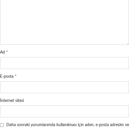
*
Ad
*
E-posta
İnternet sitesi
Daha sonraki yorumlarımda kullanılması için adım, e-posta adresim ve