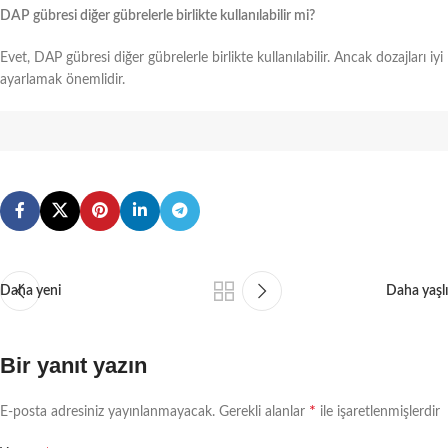
DAP gübresi diğer gübrelerle birlikte kullanılabilir mi?
Evet, DAP gübresi diğer gübrelerle birlikte kullanılabilir. Ancak dozajları iyi
ayarlamak önemlidir.
Daha yeni
Daha yaşlı
Bir yanıt yazın
*
E-posta adresiniz yayınlanmayacak.
Gerekli alanlar
ile işaretlenmişlerdir