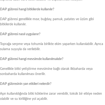
DAP gübresi hangi bitkilerde kullanılır?
DAP gübresi genellikle mısır, buğday, pamuk, patates ve üzüm gibi
bitkilerde kullanılır.
DAP gübresi nasıl uygulanır?
Toprağa serpme veya tohumla birlikte ekim yaparken kullanılabilir. Ayrıca
sulama suyuyla da verilebilir.
DAP gübresi hangi mevsimde kullanılmalıdır?
Genellikle bitki yetiştirme mevsimine bağlı olarak ilkbaharda veya
sonbaharda kullanılması önerilir.
DAP gübresinin yan etkileri nelerdir?
Aşırı kullanıldığında bitki köklerine zarar verebilir, toksik bir etkiye neden
olabilir ve su kirliliğine yol açabilir.