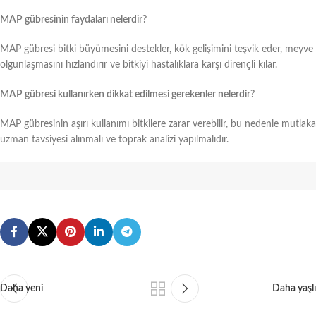
MAP gübresinin faydaları nelerdir?
MAP gübresi bitki büyümesini destekler, kök gelişimini teşvik eder, meyve
olgunlaşmasını hızlandırır ve bitkiyi hastalıklara karşı dirençli kılar.
MAP gübresi kullanırken dikkat edilmesi gerekenler nelerdir?
MAP gübresinin aşırı kullanımı bitkilere zarar verebilir, bu nedenle mutlaka
uzman tavsiyesi alınmalı ve toprak analizi yapılmalıdır.
Daha yeni
Daha yaşlı