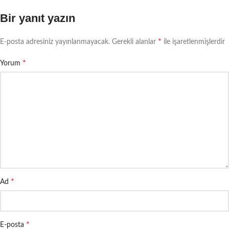
Bir yanıt yazın
*
E-posta adresiniz yayınlanmayacak.
Gerekli alanlar
ile işaretlenmişlerdir
*
Yorum
*
Ad
*
E-posta