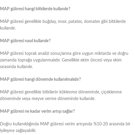
MAP gübresi hangi bitkilerde kullanılır?
MAP gübresi genellikle buğday, mısır, patates, domates gibi bitkilerde
kullanılır.
MAP gübresi nasıl kullanılır?
MAP gübresi toprak analizi sonuçlarına göre uygun miktarda ve doğru
zamanda toprağa uygulanmalıdır. Genellikle ekim öncesi veya ekim
sırasında kullanılır.
MAP gübresi hangi dönemde kullanılmalıdır?
MAP gübresi genellikle bitkilerin köklenme döneminde, çiçeklenme
döneminde veya meyve verme döneminde kullanılır.
MAP gübresi ne kadar verim artışı sağlar?
Doğru kullanıldığında MAP gübresi verim artışında %10-20 arasında bir
iyileşme sağlayabilir.